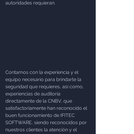
autoridades requieran.
Contamos con la experiencia y el 
equipo necesario para brindarte la 
seguridad que requieres, así como, 
experiencias de auditoría 
directamente de la CNBV, que 
satisfactoriamente han reconocido el 
buen funcionamiento de IFITEC 
SOFTWARE, siendo reconocidos por 
nuestros clientes la atención y el 