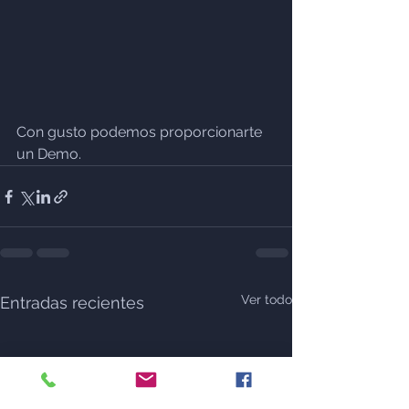
Con gusto podemos proporcionarte 
un Demo.
Ver todo
Entradas recientes