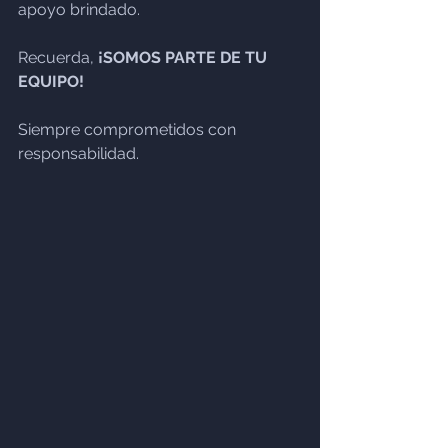
apoyo brindado.
Recuerda, 
¡SOMOS PARTE DE TU 
EQUIPO!
Siempre comprometidos con 
responsabilidad.