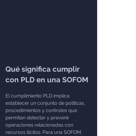
Qué significa cumplir 
con PLD en una SOFOM
El cumplimiento PLD implica 
establecer un conjunto de políticas, 
procedimientos y controles que 
permitan detectar y prevenir 
operaciones relacionadas con 
recursos ilícitos. Para una SOFOM, 