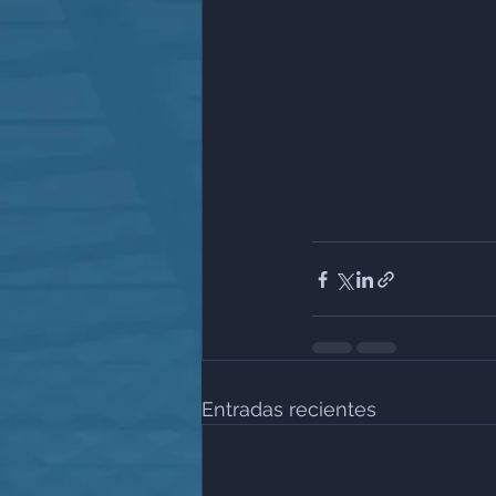
Entradas recientes