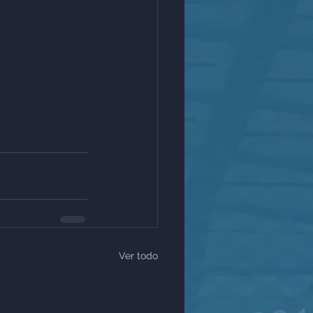
Ver todo