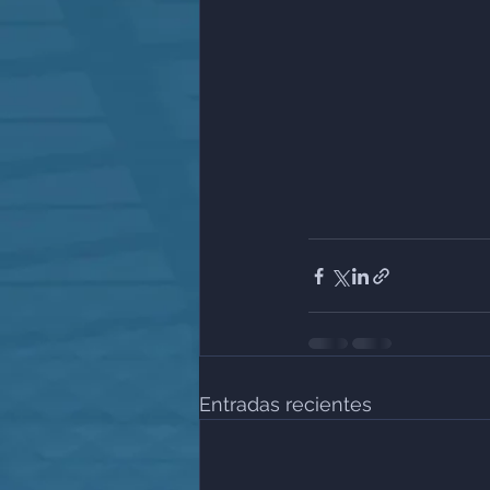
Entradas recientes