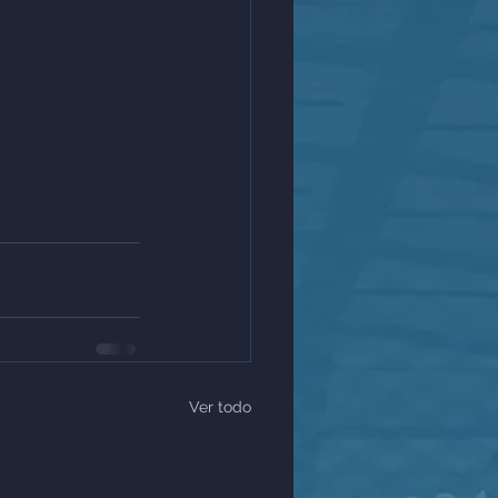
Ver todo