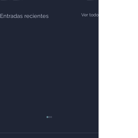
Ver todo
Entradas recientes