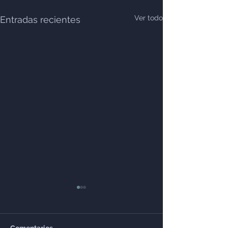
Ver todo
Entradas recientes
Comentarios