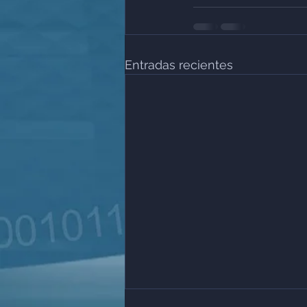
Entradas recientes