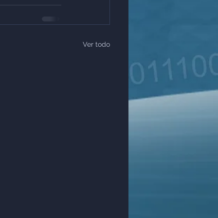
Ver todo